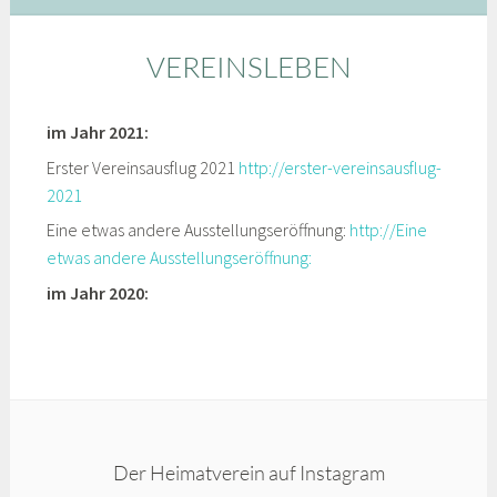
VEREINSLEBEN
im Jahr 2021:
Erster Vereinsausflug 2021
http://erster-vereinsausflug-
2021
Eine etwas andere Ausstellungseröffnung:
http://Eine
etwas andere Ausstellungseröffnung:
im Jahr 2020:
Der Heimatverein auf Instagram