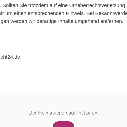
 Sollten Sie trotzdem auf eine Urheberrechtsverletzun
 wir um einen entsprechenden Hinweis. Bei Bekanntwerd
gen werden wir derartige Inhalte umgehend entfernen.
echt24.de
Der Heimatverein auf Instagram