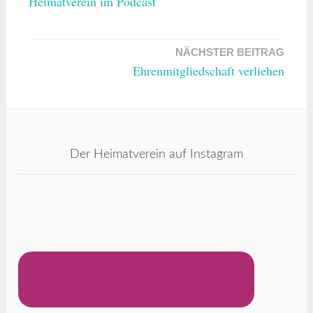
Heimatverein im Podcast
NÄCHSTER BEITRAG
Ehrenmitgliedschaft verliehen
Der Heimatverein auf Instagram