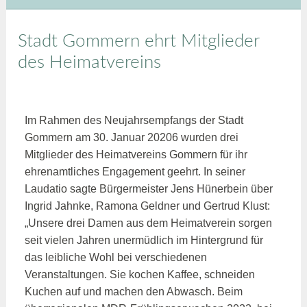
Stadt Gommern ehrt Mitglieder
des Heimatvereins
Im Rahmen des Neujahrsempfangs der Stadt
Gommern am 30. Januar 20206 wurden drei
Mitglieder des Heimatvereins Gommern für ihr
ehrenamtliches Engagement geehrt. In seiner
Laudatio sagte Bürgermeister Jens Hünerbein über
Ingrid Jahnke, Ramona Geldner und Gertrud Klust:
„Unsere drei Damen aus dem Heimatverein sorgen
seit vielen Jahren unermüdlich im Hintergrund für
das leibliche Wohl bei verschiedenen
Veranstaltungen. Sie kochen Kaffee, schneiden
Kuchen auf und machen den Abwasch. Beim