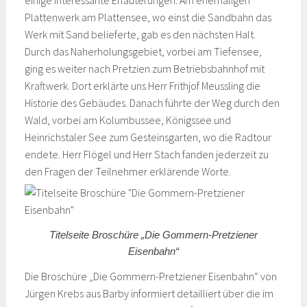
Plattenwerk am Plattensee, wo einst die Sandbahn das
Werk mit Sand belieferte, gab es den nächsten Halt.
Durch das Naherholungsgebiet, vorbei am Tiefensee,
ging es weiter nach Pretzien zum Betriebsbahnhof mit
Kraftwerk. Dort erklärte uns Herr Frithjof Meussling die
Historie des Gebäudes. Danach führte der Weg durch den
Wald, vorbei am Kolumbussee, Königssee und
Heinrichstaler See zum Gesteinsgarten, wo die Radtour
endete. Herr Flögel und Herr Stach fanden jederzeit zu
den Fragen der Teilnehmer erklärende Worte.
Titelseite Broschüre „Die Gommern-Pretziener
Eisenbahn“
Die Broschüre „Die Gommern-Pretziener Eisenbahn“ von
Jürgen Krebs aus Barby informiert detailliert über die im