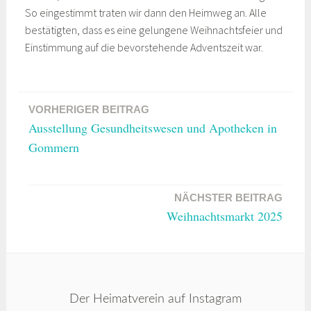
So eingestimmt traten wir dann den Heimweg an. Alle
bestätigten, dass es eine gelungene Weihnachtsfeier und
Einstimmung auf die bevorstehende Adventszeit war.
VORHERIGER BEITRAG
Beitragsnavigation
Ausstellung Gesundheitswesen und Apotheken in
Gommern
NÄCHSTER BEITRAG
Weihnachtsmarkt 2025
Der Heimatverein auf Instagram