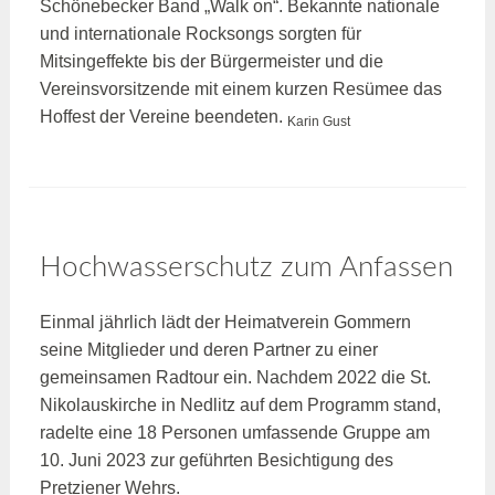
Schönebecker Band „Walk on“. Bekannte nationale
und internationale Rocksongs sorgten für
Mitsingeffekte bis der Bürgermeister und die
Vereinsvorsitzende mit einem kurzen Resümee das
Hoffest der Vereine beendeten.
Karin Gust
Hochwasserschutz zum Anfassen
Einmal jährlich lädt der Heimatverein Gommern
seine Mitglieder und deren Partner zu einer
gemeinsamen Radtour ein. Nachdem 2022 die St.
Nikolauskirche in Nedlitz auf dem Programm stand,
radelte eine 18 Personen umfassende Gruppe am
10. Juni 2023 zur geführten Besichtigung des
Pretziener Wehrs.