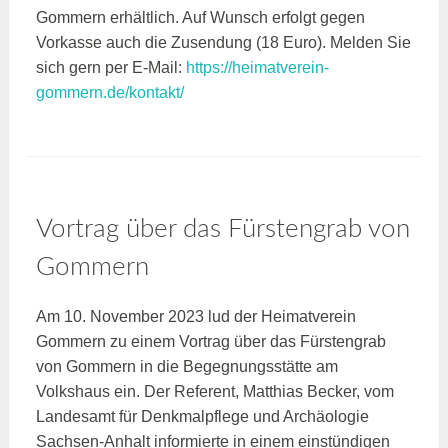
Gommern erhältlich. Auf Wunsch erfolgt gegen
Vorkasse auch die Zusendung (18 Euro). Melden Sie
sich gern per E-Mail:
https://heimatverein-
gommern.de/kontakt/
Vortrag über das Fürstengrab von
Gommern
Am 10. November 2023 lud der Heimatverein
Gommern zu einem Vortrag über das Fürstengrab
von Gommern in die Begegnungsstätte am
Volkshaus ein. Der Referent, Matthias Becker, vom
Landesamt für Denkmalpflege und Archäologie
Sachsen-Anhalt informierte in einem einstündigen