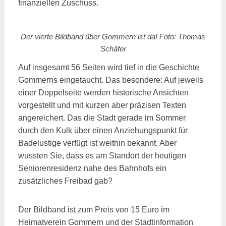
finanziellen Zuschuss.
Der vierte Bildband über Gommern ist da! Foto: Thomas
Schäfer
Auf insgesamt 56 Seiten wird tief in die Geschichte
Gommerns eingetaucht. Das besondere: Auf jeweils
einer Doppelseite werden historische Ansichten
vorgestellt und mit kurzen aber präzisen Texten
angereichert. Das die Stadt gerade im Sommer
durch den Kulk über einen Anziehungspunkt für
Badelustige verfügt ist weithin bekannt. Aber
wussten Sie, dass es am Standort der heutigen
Seniorenresidenz nahe des Bahnhofs ein
zusätzliches Freibad gab?
Der Bildband ist zum Preis von 15 Euro im
Heimatverein Gommern und der Stadtinformation