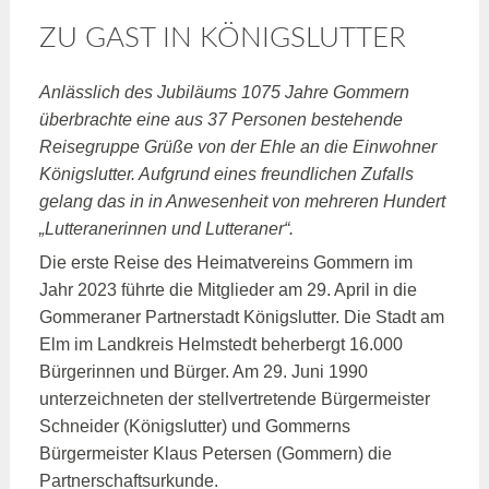
ZU GAST IN KÖNIGSLUTTER
Anlässlich des Jubiläums 1075 Jahre Gommern
überbrachte eine aus 37 Personen bestehende
Reisegruppe Grüße von der Ehle an die Einwohner
Königslutter. Aufgrund eines freundlichen Zufalls
gelang das in in Anwesenheit von mehreren Hundert
„Lutteranerinnen und Lutteraner“.
Die erste Reise des Heimatvereins Gommern im
Jahr 2023 führte die Mitglieder am 29. April in die
Gommeraner Partnerstadt Königslutter. Die Stadt am
Elm im Landkreis Helmstedt beherbergt 16.000
Bürgerinnen und Bürger. Am 29. Juni 1990
unterzeichneten der stellvertretende Bürgermeister
Schneider (Königslutter) und Gommerns
Bürgermeister Klaus Petersen (Gommern) die
Partnerschaftsurkunde.