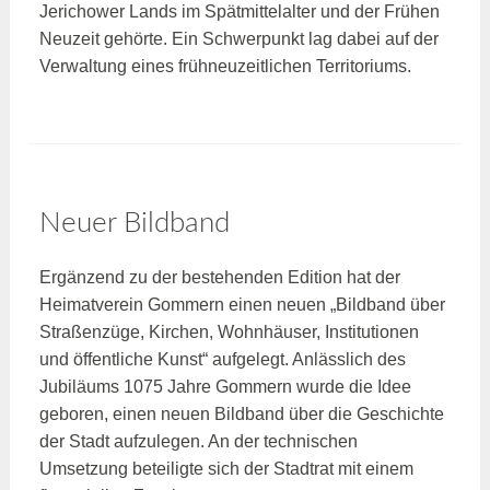
Jerichower Lands im Spätmittelalter und der Frühen
Neuzeit gehörte. Ein Schwerpunkt lag dabei auf der
Verwaltung eines frühneuzeitlichen Territoriums.
Neuer Bildband
Ergänzend zu der bestehenden Edition hat der
Heimatverein Gommern einen neuen „Bildband über
Straßenzüge, Kirchen, Wohnhäuser, Institutionen
und öffentliche Kunst“ aufgelegt. Anlässlich des
Jubiläums 1075 Jahre Gommern wurde die Idee
geboren, einen neuen Bildband über die Geschichte
der Stadt aufzulegen. An der technischen
Umsetzung beteiligte sich der Stadtrat mit einem