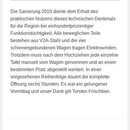
Die Sanierung 2010 diente dem Erhalt des
praktischen Nutzens dieses technischen Denkmals
für die Region bei einhundertprozentiger
Funktionstüchtigkeit. Alle beweglichen Teile
bestehen aus V2A-Stahl und die vier
schienengebundenen Wagen tragen Elektrowinden.
Trotzdem muss nach dem Hochziehen jede einzelne
Tafel manuell vom Wagen genommen und an einen
bestimmten Platz abgestellt werden. In einer
vorgesehenen Reihenfolge dauert die komplette
Öffnung sechs Stunden. Es war ein gelungener
Vormittag und unser Dank gilt Torsten Frischbier.