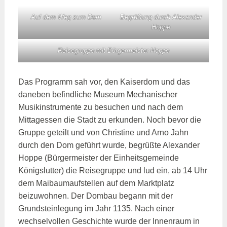
Auf dem Weg zum Dom
Begrüßung durch Alexander
Hoppe
Reisegruppe mit Bürgermeister Hoppe
Das Programm sah vor, den Kaiserdom und das
daneben befindliche Museum Mechanischer
Musikinstrumente zu besuchen und nach dem
Mittagessen die Stadt zu erkunden. Noch bevor die
Gruppe geteilt und von Christine und Arno Jahn
durch den Dom geführt wurde, begrüßte Alexander
Hoppe (Bürgermeister der Einheitsgemeinde
Königslutter) die Reisegruppe und lud ein, ab 14 Uhr
dem Maibaumaufstellen auf dem Marktplatz
beizuwohnen. Der Dombau begann mit der
Grundsteinlegung im Jahr 1135. Nach einer
wechselvollen Geschichte wurde der Innenraum in