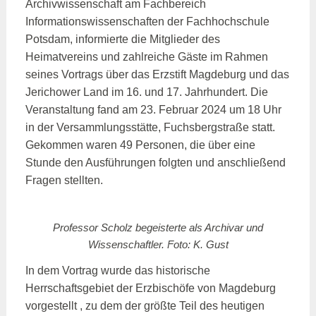
Archivwissenschaft am Fachbereich
Informationswissenschaften der Fachhochschule
Potsdam, informierte die Mitglieder des
Heimatvereins und zahlreiche Gäste im Rahmen
seines Vortrags über das Erzstift Magdeburg und das
Jerichower Land im 16. und 17. Jahrhundert. Die
Veranstaltung fand am 23. Februar 2024 um 18 Uhr
in der Versammlungsstätte, Fuchsbergstraße statt.
Gekommen waren 49 Personen, die über eine
Stunde den Ausführungen folgten und anschließend
Fragen stellten.
Professor Scholz begeisterte als Archivar und
Wissenschaftler. Foto: K. Gust
In dem Vortrag wurde das historische
Herrschaftsgebiet der Erzbischöfe von Magdeburg
vorgestellt , zu dem der größte Teil des heutigen