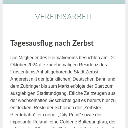
VEREINSARBEIT
Tagesausflug nach Zerbst
Die Mitglieder des Heimatvereins besuchten am 12.
Oktober 2024 die zur ehemaligen Residenz des
Fürstentums Anhalt gehörende Stadt Zerbst.
Angereist mit der [pünktlichen] Deutschen Bahn und
dem Zubringer bis zum Markt erfolgte der Start zum
ausgiebigen Stadtrundgang. Etliche Zeitzeugen aus
der wechselhaften Geschichte galt es bereits hier zu
entdecken. Reste der Schienen der „Zerbster
Pferdebahn“, ein neuer „City-Point“ sowie der
imposante Roland, eine Goldene Butterjungfrau, der