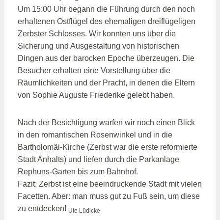
Um 15:00 Uhr begann die Führung durch den noch
erhaltenen Ostflügel des ehemaligen dreiflügeligen
Zerbster Schlosses. Wir konnten uns über die
Sicherung und Ausgestaltung von historischen
Dingen aus der barocken Epoche überzeugen. Die
Besucher erhalten eine Vorstellung über die
Räumlichkeiten und der Pracht, in denen die Eltern
von Sophie Auguste Friederike gelebt haben.
Nach der Besichtigung warfen wir noch einen Blick
in den romantischen Rosenwinkel und in die
Bartholomäi-Kirche (Zerbst war die erste reformierte
Stadt Anhalts) und liefen durch die Parkanlage
Rephuns-Garten bis zum Bahnhof.
Fazit: Zerbst ist eine beeindruckende Stadt mit vielen
Facetten. Aber: man muss gut zu Fuß sein, um diese
zu entdecken!
Ute Lüdicke