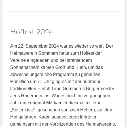
Hoffest 2024
Am 22. September 2024 war es wieder so weit: Der
Heimatverein Gommern hatte zum Hoffest der
Vereine eingeladen und bei strahlendem
Sonnenschein kamen Groß und Klein, um das
abwechslungsreiche Programm zu genießen.
Pünktlich um 11 Uhr ging es mit der nunmehr
traditionellen Einfahrt von Gommerns Bürgermeister
Jens Hünerbein los. War es noch im vergangenen
Jahr eine original MZ kam er diesmal mit einer
„Seifenkiste“, geschoben von zwei Helfern, auf den
Hof gefahren. Kaum ausgestiegen führte er
gemeinsam mit der Vorsitzenden des Heimatvereins,