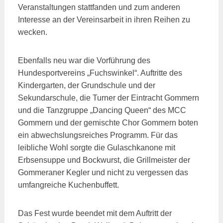
Veranstaltungen stattfanden und zum anderen
Interesse an der Vereinsarbeit in ihren Reihen zu
wecken.
Ebenfalls neu war die Vorführung des
Hundesportvereins „Fuchswinkel“. Auftritte des
Kindergarten, der Grundschule und der
Sekundarschule, die Turner der Eintracht Gommern
und die Tanzgruppe „Dancing Queen“ des MCC
Gommern und der gemischte Chor Gommern boten
ein abwechslungsreiches Programm. Für das
leibliche Wohl sorgte die Gulaschkanone mit
Erbsensuppe und Bockwurst, die Grillmeister der
Gommeraner Kegler und nicht zu vergessen das
umfangreiche Kuchenbuffett.
Das Fest wurde beendet mit dem Auftritt der