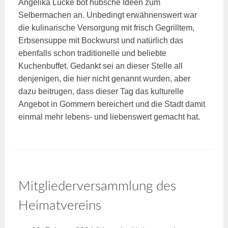
Angelika Lücke bot hübsche Ideen zum
Selbermachen an. Unbedingt erwähnenswert war
die kulinarische Versorgung mit frisch Gegrilltem,
Erbsensuppe mit Bockwurst und natürlich das
ebenfalls schon traditionelle und beliebte
Kuchenbuffet. Gedankt sei an dieser Stelle all
denjenigen, die hier nicht genannt wurden, aber
dazu beitrugen, dass dieser Tag das kulturelle
Angebot in Gommern bereichert und die Stadt damit
einmal mehr lebens- und liebenswert gemacht hat.
Mitgliederversammlung des
Heimatvereins