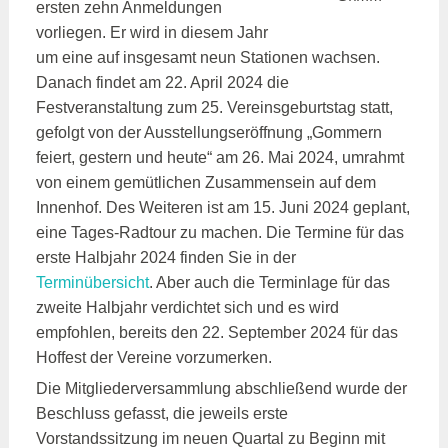
ersten zehn Anmeldungen
vorliegen. Er wird in diesem Jahr
um eine auf insgesamt neun Stationen wachsen.
Danach findet am 22. April 2024 die
Festveranstaltung zum 25. Vereinsgeburtstag statt,
gefolgt von der Ausstellungseröffnung „Gommern
feiert, gestern und heute“ am 26. Mai 2024, umrahmt
von einem gemütlichen Zusammensein auf dem
Innenhof. Des Weiteren ist am 15. Juni 2024 geplant,
eine Tages-Radtour zu machen. Die Termine für das
erste Halbjahr 2024 finden Sie in der
Terminübersicht
. Aber auch die Terminlage für das
zweite Halbjahr verdichtet sich und es wird
empfohlen, bereits den 22. September 2024 für das
Hoffest der Vereine vorzumerken.
Die Mitgliederversammlung abschließend wurde der
Beschluss gefasst, die jeweils erste
Vorstandssitzung im neuen Quartal zu Beginn mit