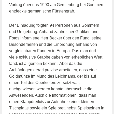
Vortrag über das 1990 am Gerstenberg bei Gommern
entdeckte germanische Fürstengrab.
Der Einladung folgten 94 Personen aus Gommern
und Umgebung. Anhand zahlreicher Grafiken und
Fotos informierte Herr Becker über den Fund, seine
Besonderheiten und die Einordnung anhand von
vergleichbaren Funden in Europa. Das man dort
viele exklusive Grabbeigaben von erheblichen Wert
fand, ist allgemein bekannt. Aber das die
Archäologen derart präzise arbeiteten, dass eine
Goldmünze im Mund des Leichnams, der bis auf
einen Teil des Oberkiefers zersetzt war,
nachgewiesen werden konnte überraschte die
Anwesenden. Auch die Informationen, dass man
einen Klappdreifuß zur Aufnahme einer kleinen
Tischplatte sowie ein Spielbrett nebst Spielsteinen in