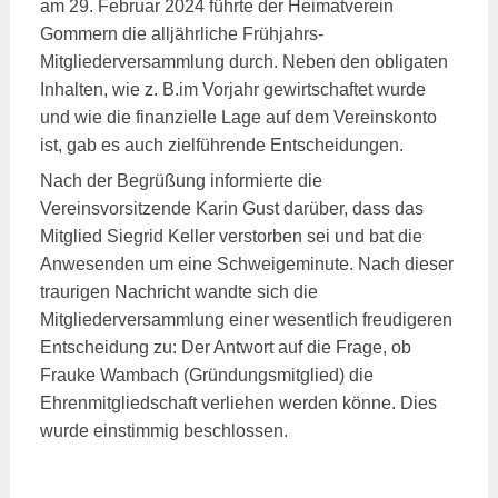
am 29. Februar 2024 führte der Heimatverein
Gommern die alljährliche Frühjahrs-
Mitgliederversammlung durch. Neben den obligaten
Inhalten, wie z. B.im Vorjahr gewirtschaftet wurde
und wie die finanzielle Lage auf dem Vereinskonto
ist, gab es auch zielführende Entscheidungen.
Nach der Begrüßung informierte die
Vereinsvorsitzende Karin Gust darüber, dass das
Mitglied Siegrid Keller verstorben sei und bat die
Anwesenden um eine Schweigeminute. Nach dieser
traurigen Nachricht wandte sich die
Mitgliederversammlung einer wesentlich freudigeren
Entscheidung zu: Der Antwort auf die Frage, ob
Frauke Wambach (Gründungsmitglied) die
Ehrenmitgliedschaft verliehen werden könne. Dies
wurde einstimmig beschlossen.