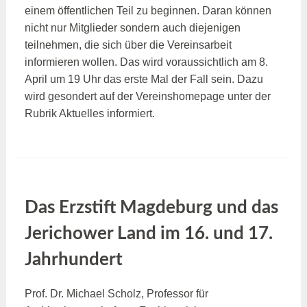
einem öffentlichen Teil zu beginnen. Daran können
nicht nur Mitglieder sondern auch diejenigen
teilnehmen, die sich über die Vereinsarbeit
informieren wollen. Das wird voraussichtlich am 8.
April um 19 Uhr das erste Mal der Fall sein. Dazu
wird gesondert auf der Vereinshomepage unter der
Rubrik Aktuelles informiert.
Das Erzstift Magdeburg und das
Jerichower Land im 16. und 17.
Jahrhundert
Prof. Dr. Michael Scholz, Professor für